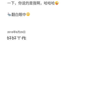
一下，你说的是我啊，哈哈哈
翻白眼中
发
2018年9月29日
布
好好工作
于
我们是一家人，有困难要说出来，一起面对。
发
2018年9月27日
布
乌云飘过来了
于
成绩出来了，栗子过了，但高兴不起来。没关系，还有大
白兔啊。
发
2018年9月24日