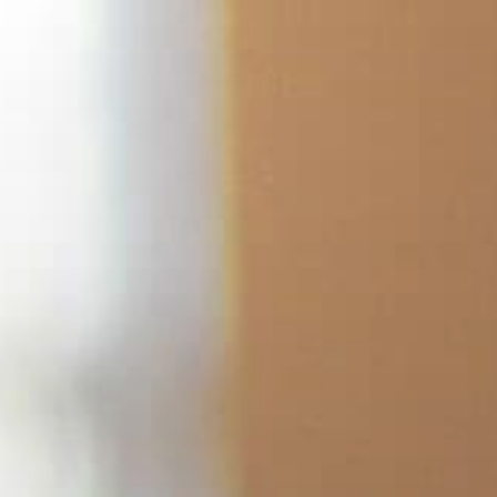
跳
至
内
容