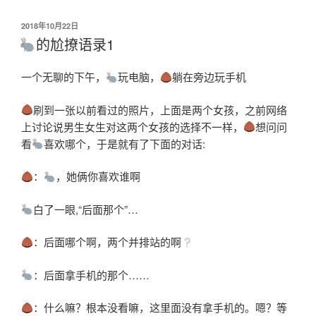
发
2018年10月22日
布
的尬撩语录1
于
一个无聊的下午，
玩电脑，
躺在旁边玩手机
刷到一张以前看过的照片，上面是两个女孩，之前网络
上讨论说男生女生对这两个女孩的选择不一样，
想问问
看
喜欢哪个，于是就有了下面的对话:
：
，她俩你喜欢谁啊
白了一眼,“后面那个”…
：后面哪个啊，两个并排站的啊
：后面拿手机的那个……
：什么嘛？根本没看嘛，这里面没有拿手机的。嗯？等